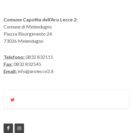
Comune Capofila dell'Aro Lecce 2:
Comune di Melendugno
Piazza Risorgimento 24
73026 Melendugno
Telefono:
0832 832111
Fax:
0832 832545
Email:
info@arolecce2.it