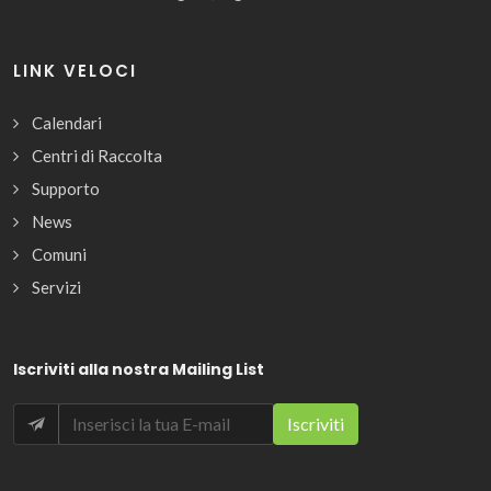
LINK VELOCI
Calendari
Centri di Raccolta
Supporto
News
Comuni
Servizi
Iscriviti alla nostra Mailing List