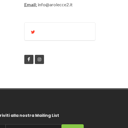
Email:
info@arolecce2.it
riviti alla nostra Mailing List