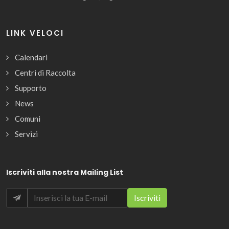
LINK VELOCI
Calendari
Centri di Raccolta
Supporto
News
Comuni
Servizi
Iscriviti alla nostra Mailing List