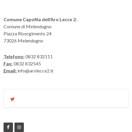
Comune Capofila dell'Aro Lecce 2:
Comune di Melendugno
Piazza Risorgimento 24
73026 Melendugno
Telefono:
0832 832111
Fax:
0832 832545
Email:
info@arolecce2.it