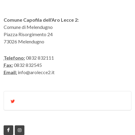
Comune Capofila dell'Aro Lecce 2:
Comune di Melendugno
Piazza Risorgimento 24
73026 Melendugno
Telefono:
0832 832111
Fax:
0832 832545
Email:
info@arolecce2.it