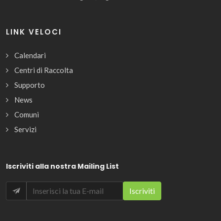
LINK VELOCI
Calendari
Centri di Raccolta
Supporto
News
Comuni
Servizi
Iscriviti alla nostra Mailing List