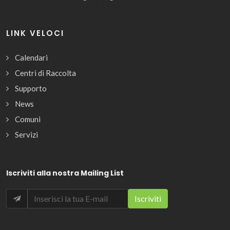
LINK VELOCI
Calendari
Centri di Raccolta
Supporto
News
Comuni
Servizi
Iscriviti alla nostra Mailing List