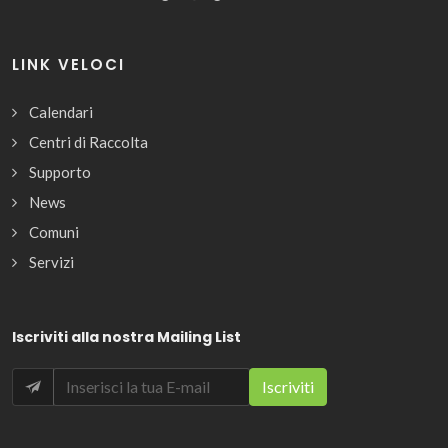
LINK VELOCI
Calendari
Centri di Raccolta
Supporto
News
Comuni
Servizi
Iscriviti alla nostra Mailing List