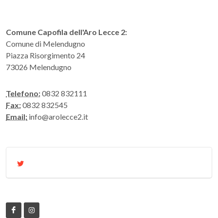
Comune Capofila dell'Aro Lecce 2:
Comune di Melendugno
Piazza Risorgimento 24
73026 Melendugno
Telefono:
0832 832111
Fax:
0832 832545
Email:
info@arolecce2.it