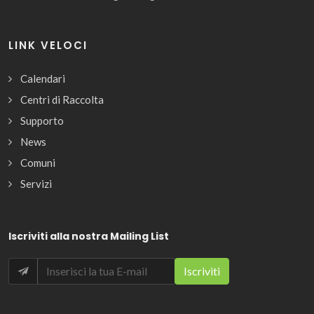
LINK VELOCI
Calendari
Centri di Raccolta
Supporto
News
Comuni
Servizi
Iscriviti alla nostra Mailing List