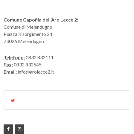
Comune Capofila dell'Aro Lecce 2:
Comune di Melendugno
Piazza Risorgimento 24
73026 Melendugno
Telefono:
0832 832111
Fax:
0832 832545
Email:
info@arolecce2.it