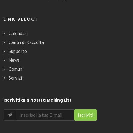
LINK VELOCI
Calendari
Centri di Raccolta
Supporto
News
Comuni
Servizi
Iscriviti alla nostra Mailing List