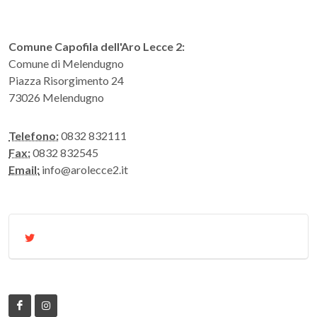
Comune Capofila dell'Aro Lecce 2:
Comune di Melendugno
Piazza Risorgimento 24
73026 Melendugno
Telefono:
0832 832111
Fax:
0832 832545
Email:
info@arolecce2.it